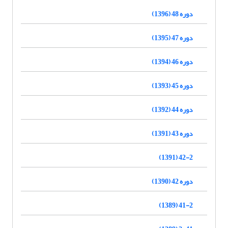
دوره 48 (1396)
دوره 47 (1395)
دوره 46 (1394)
دوره 45 (1393)
دوره 44 (1392)
دوره 43 (1391)
42-2 (1391)
دوره 42 (1390)
41-2 (1389)