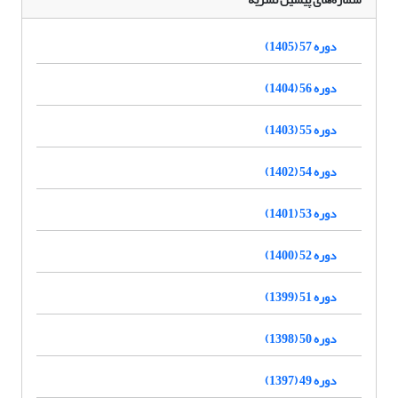
دوره 57 (1405)
دوره 56 (1404)
دوره 55 (1403)
دوره 54 (1402)
دوره 53 (1401)
دوره 52 (1400)
دوره 51 (1399)
دوره 50 (1398)
دوره 49 (1397)