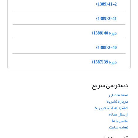
41-2 (1389)
2-41 (1389)
دوره 40 (1388)
2-40 (1388)
دوره 39 (1387)
دسترسی سریع
صفحه اصلی
درباره نشریه
اعضای هیات تحریریه
ارسال مقاله
تماس با ما
نقشه سایت