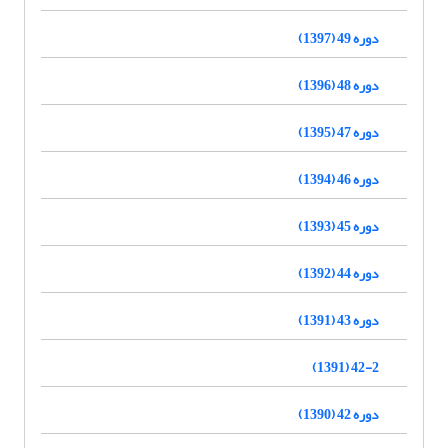
دوره 49 (1397)
دوره 48 (1396)
دوره 47 (1395)
دوره 46 (1394)
دوره 45 (1393)
دوره 44 (1392)
دوره 43 (1391)
42-2 (1391)
دوره 42 (1390)