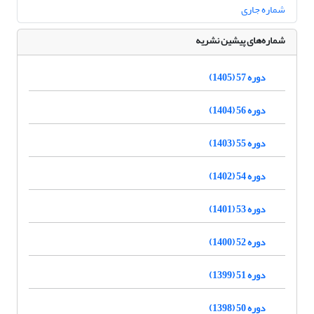
شماره جاری
شماره‌های پیشین نشریه
دوره 57 (1405)
دوره 56 (1404)
دوره 55 (1403)
دوره 54 (1402)
دوره 53 (1401)
دوره 52 (1400)
دوره 51 (1399)
دوره 50 (1398)