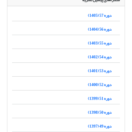
دوره 57 (1405)
دوره 56 (1404)
دوره 55 (1403)
دوره 54 (1402)
دوره 53 (1401)
دوره 52 (1400)
دوره 51 (1399)
دوره 50 (1398)
دوره 49 (1397)