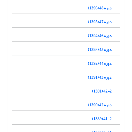
دوره 48 (1396)
دوره 47 (1395)
دوره 46 (1394)
دوره 45 (1393)
دوره 44 (1392)
دوره 43 (1391)
42-2 (1391)
دوره 42 (1390)
41-2 (1389)