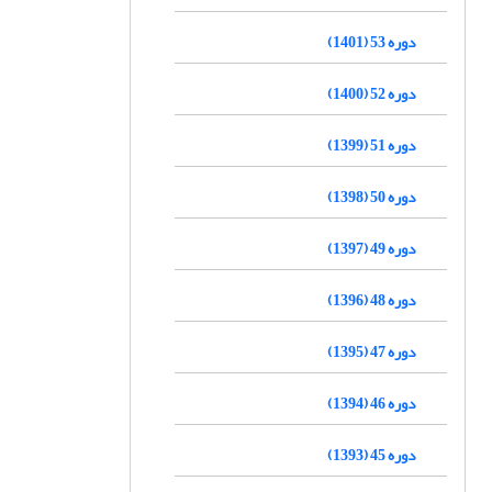
دوره 53 (1401)
دوره 52 (1400)
دوره 51 (1399)
دوره 50 (1398)
دوره 49 (1397)
دوره 48 (1396)
دوره 47 (1395)
دوره 46 (1394)
دوره 45 (1393)