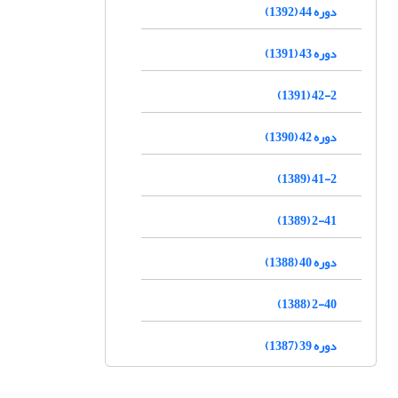
دوره 44 (1392)
دوره 43 (1391)
42-2 (1391)
دوره 42 (1390)
41-2 (1389)
2-41 (1389)
دوره 40 (1388)
2-40 (1388)
دوره 39 (1387)