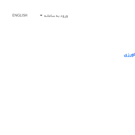
ورود به سامانه
ENGLISH
اورزی