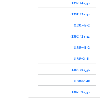
دوره 44 (1392)
دوره 43 (1391)
42-2 (1391)
دوره 42 (1390)
41-2 (1389)
2-41 (1389)
دوره 40 (1388)
2-40 (1388)
دوره 39 (1387)