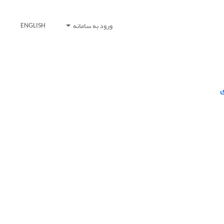
ورود به سامانه
ENGLISH
ی