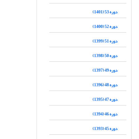
دوره 53 (1401)
دوره 52 (1400)
دوره 51 (1399)
دوره 50 (1398)
دوره 49 (1397)
دوره 48 (1396)
دوره 47 (1395)
دوره 46 (1394)
دوره 45 (1393)