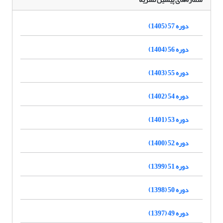
دوره 57 (1405)
دوره 56 (1404)
دوره 55 (1403)
دوره 54 (1402)
دوره 53 (1401)
دوره 52 (1400)
دوره 51 (1399)
دوره 50 (1398)
دوره 49 (1397)