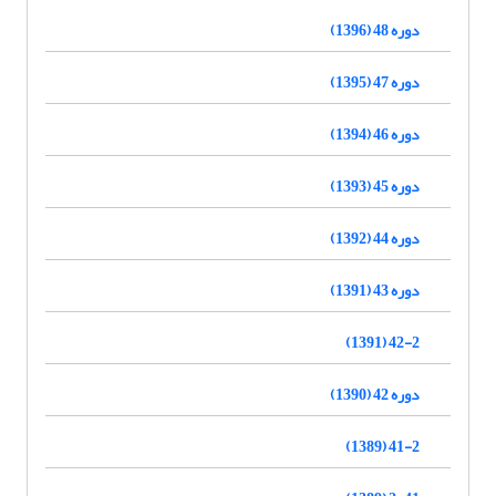
دوره 48 (1396)
دوره 47 (1395)
دوره 46 (1394)
دوره 45 (1393)
دوره 44 (1392)
دوره 43 (1391)
42-2 (1391)
دوره 42 (1390)
41-2 (1389)