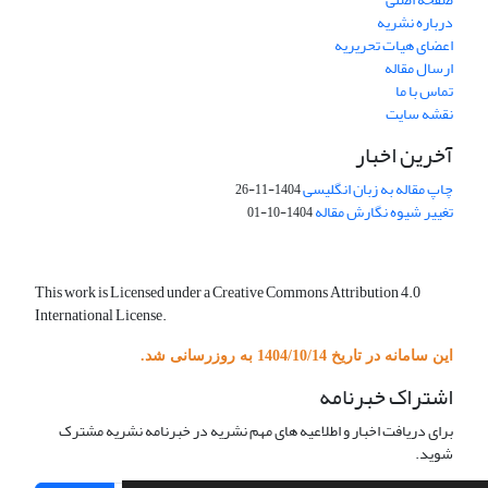
درباره نشریه
اعضای هیات تحریریه
ارسال مقاله
تماس با ما
نقشه سایت
آخرین اخبار
چاپ مقاله به زبان انگلیسی
1404-11-26
تغییر شیوه نگارش مقاله
1404-10-01
This work is Licensed under a Creative Commons Attribution 4.0
International License.
این سامانه در تاریخ 1404/10/14 به روزرسانی شد.
اشتراک خبرنامه
برای دریافت اخبار و اطلاعیه های مهم نشریه در خبرنامه نشریه مشترک
شوید.