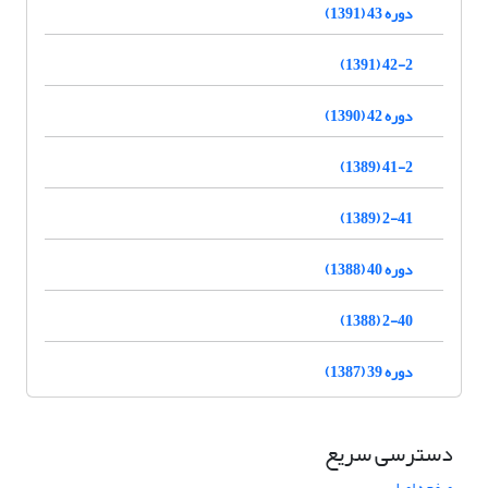
دوره 43 (1391)
42-2 (1391)
دوره 42 (1390)
41-2 (1389)
2-41 (1389)
دوره 40 (1388)
2-40 (1388)
دوره 39 (1387)
دسترسی سریع
صفحه اصلی