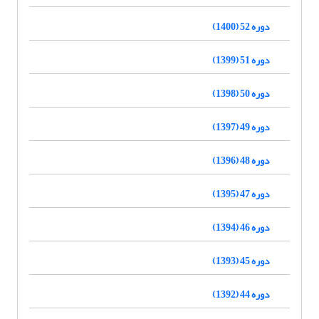
دوره 52 (1400)
دوره 51 (1399)
دوره 50 (1398)
دوره 49 (1397)
دوره 48 (1396)
دوره 47 (1395)
دوره 46 (1394)
دوره 45 (1393)
دوره 44 (1392)