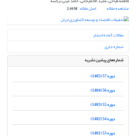
فاطمه طباخی، مجید آقاعلیخانی، حامد عینی نرگسه
مشاهده مقاله
اصل مقاله
2.44 M
مقالات آماده انتشار
شماره جاری
شماره‌های پیشین نشریه
دوره 57 (1405)
دوره 56 (1404)
دوره 55 (1403)
دوره 54 (1402)
دوره 53 (1401)