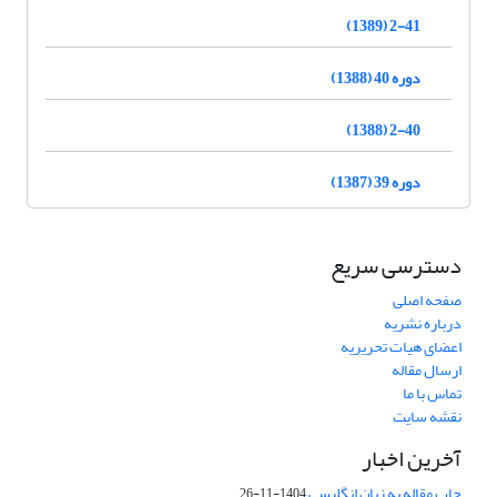
2-41 (1389)
دوره 40 (1388)
2-40 (1388)
دوره 39 (1387)
دسترسی سریع
صفحه اصلی
درباره نشریه
اعضای هیات تحریریه
ارسال مقاله
تماس با ما
نقشه سایت
آخرین اخبار
چاپ مقاله به زبان انگلیسی
1404-11-26