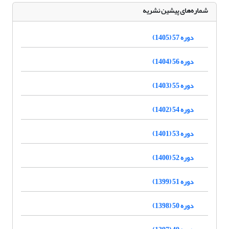
شماره‌های پیشین نشریه
دوره 57 (1405)
دوره 56 (1404)
دوره 55 (1403)
دوره 54 (1402)
دوره 53 (1401)
دوره 52 (1400)
دوره 51 (1399)
دوره 50 (1398)