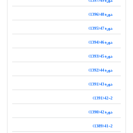
دوره 49 (1397)
دوره 48 (1396)
دوره 47 (1395)
دوره 46 (1394)
دوره 45 (1393)
دوره 44 (1392)
دوره 43 (1391)
42-2 (1391)
دوره 42 (1390)
41-2 (1389)