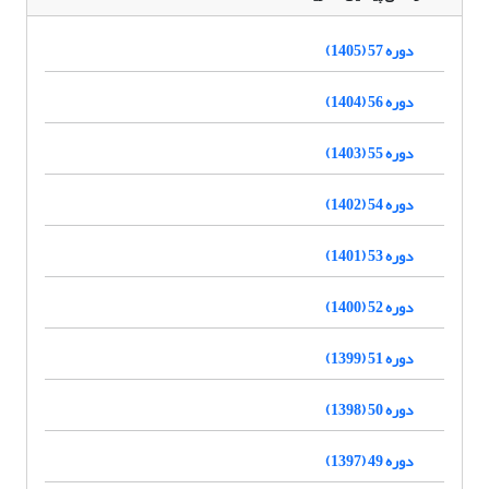
دوره 57 (1405)
دوره 56 (1404)
دوره 55 (1403)
دوره 54 (1402)
دوره 53 (1401)
دوره 52 (1400)
دوره 51 (1399)
دوره 50 (1398)
دوره 49 (1397)