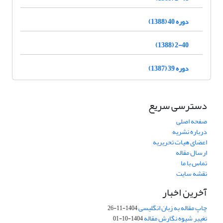
دوره 40 (1388)
2-40 (1388)
دوره 39 (1387)
دسترسی سریع
صفحه اصلی
درباره نشریه
اعضای هیات تحریریه
ارسال مقاله
تماس با ما
نقشه سایت
آخرین اخبار
چاپ مقاله به زبان انگلیسی
1404-11-26
تغییر شیوه نگارش مقاله
1404-10-01