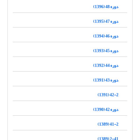
دوره 48 (1396)
دوره 47 (1395)
دوره 46 (1394)
دوره 45 (1393)
دوره 44 (1392)
دوره 43 (1391)
42-2 (1391)
دوره 42 (1390)
41-2 (1389)
2-41 (1389)