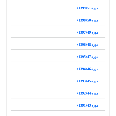
دوره 51 (1399)
دوره 50 (1398)
دوره 49 (1397)
دوره 48 (1396)
دوره 47 (1395)
دوره 46 (1394)
دوره 45 (1393)
دوره 44 (1392)
دوره 43 (1391)