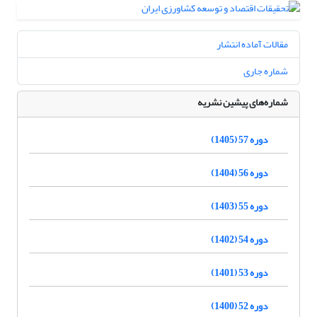
مقالات آماده انتشار
شماره جاری
شماره‌های پیشین نشریه
دوره 57 (1405)
دوره 56 (1404)
دوره 55 (1403)
دوره 54 (1402)
دوره 53 (1401)
دوره 52 (1400)