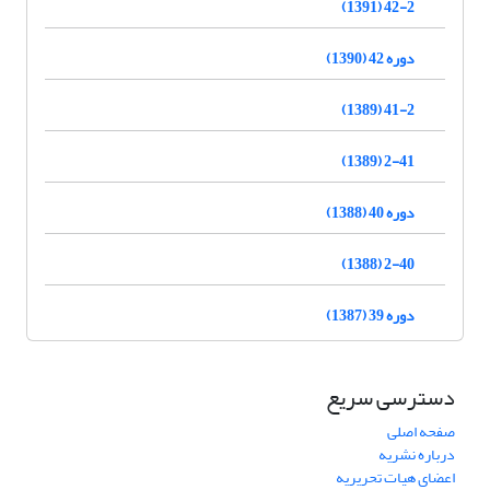
42-2 (1391)
دوره 42 (1390)
41-2 (1389)
2-41 (1389)
دوره 40 (1388)
2-40 (1388)
دوره 39 (1387)
دسترسی سریع
صفحه اصلی
درباره نشریه
اعضای هیات تحریریه