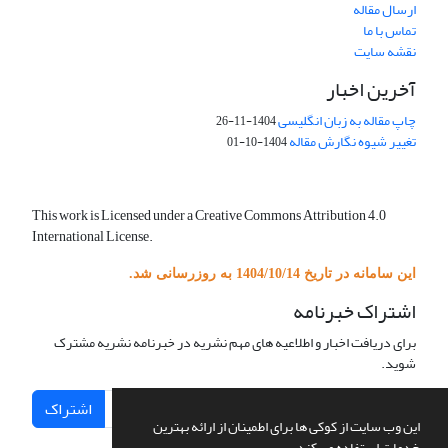
ارسال مقاله
تماس با ما
نقشه سایت
آخرین اخبار
چاپ مقاله به زبان انگلیسی
1404-11-26
تغییر شیوه نگارش مقاله
1404-10-01
This work is Licensed under a Creative Commons Attribution 4.0
International License.
این سامانه در تاریخ 1404/10/14 به روزرسانی شد.
اشتراک خبرنامه
برای دریافت اخبار و اطلاعیه های مهم نشریه در خبرنامه نشریه مشترک
شوید.
اشتراک
این وب سایت از کوکی ها برای اطمینان از ارائه بهترین
خدمات استفاده می کند.