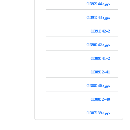
دوره 44 (1392)
دوره 43 (1391)
42-2 (1391)
دوره 42 (1390)
41-2 (1389)
2-41 (1389)
دوره 40 (1388)
2-40 (1388)
دوره 39 (1387)