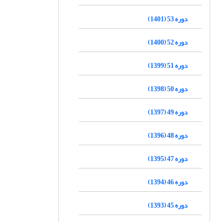
دوره 53 (1401)
دوره 52 (1400)
دوره 51 (1399)
دوره 50 (1398)
دوره 49 (1397)
دوره 48 (1396)
دوره 47 (1395)
دوره 46 (1394)
دوره 45 (1393)