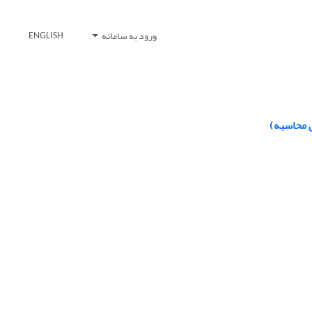
ورود به سامانه
ENGLISH
 محاسبه)