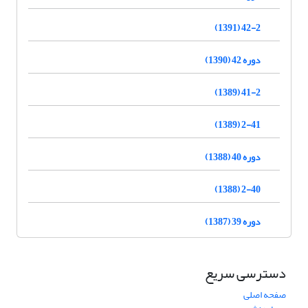
42-2 (1391)
دوره 42 (1390)
41-2 (1389)
2-41 (1389)
دوره 40 (1388)
2-40 (1388)
دوره 39 (1387)
دسترسی سریع
صفحه اصلی