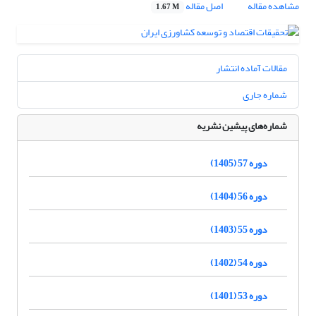
مشاهده مقاله
اصل مقاله
1.67 M
مقالات آماده انتشار
شماره جاری
شماره‌های پیشین نشریه
دوره 57 (1405)
دوره 56 (1404)
دوره 55 (1403)
دوره 54 (1402)
دوره 53 (1401)