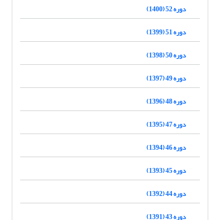
دوره 52 (1400)
دوره 51 (1399)
دوره 50 (1398)
دوره 49 (1397)
دوره 48 (1396)
دوره 47 (1395)
دوره 46 (1394)
دوره 45 (1393)
دوره 44 (1392)
دوره 43 (1391)