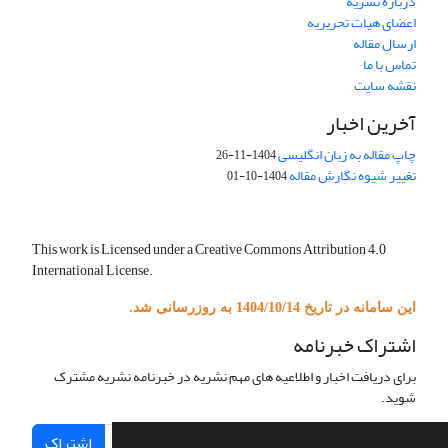
درباره نشریه
اعضای هیات تحریریه
ارسال مقاله
تماس با ما
نقشه سایت
آخرین اخبار
چاپ مقاله به زبان انگلیسی
1404-11-26
تغییر شیوه نگارش مقاله
1404-10-01
This work is Licensed under a Creative Commons Attribution 4.0
International License.
این سامانه در تاریخ 1404/10/14 به روزرسانی شد.
اشتراک خبرنامه
برای دریافت اخبار و اطلاعیه های مهم نشریه در خبرنامه نشریه مشترک
شوید.
اشتراک