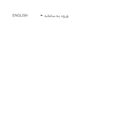
ورود به سامانه
ENGLISH