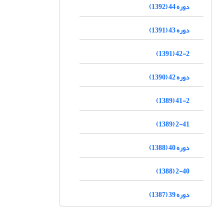
دوره 44 (1392)
دوره 43 (1391)
42-2 (1391)
دوره 42 (1390)
41-2 (1389)
2-41 (1389)
دوره 40 (1388)
2-40 (1388)
دوره 39 (1387)