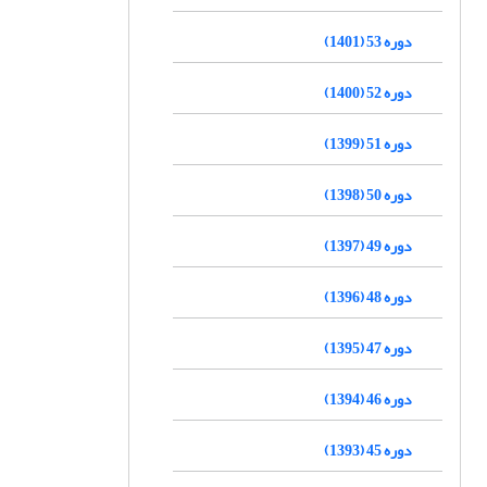
دوره 53 (1401)
دوره 52 (1400)
دوره 51 (1399)
دوره 50 (1398)
دوره 49 (1397)
دوره 48 (1396)
دوره 47 (1395)
دوره 46 (1394)
دوره 45 (1393)