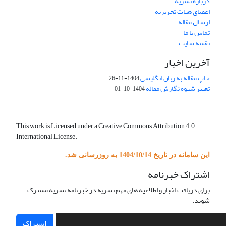
درباره نشریه
اعضای هیات تحریریه
ارسال مقاله
تماس با ما
نقشه سایت
آخرین اخبار
چاپ مقاله به زبان انگلیسی
1404-11-26
تغییر شیوه نگارش مقاله
1404-10-01
This work is Licensed under a Creative Commons Attribution 4.0
International License.
این سامانه در تاریخ 1404/10/14 به روزرسانی شد.
اشتراک خبرنامه
برای دریافت اخبار و اطلاعیه های مهم نشریه در خبرنامه نشریه مشترک
شوید.
اشتراک