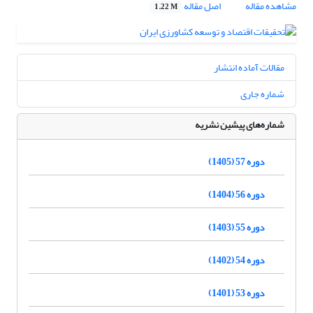
مشاهده مقاله
اصل مقاله
1.22 M
مقالات آماده انتشار
شماره جاری
شماره‌های پیشین نشریه
دوره 57 (1405)
دوره 56 (1404)
دوره 55 (1403)
دوره 54 (1402)
دوره 53 (1401)