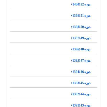
دوره 52 (1400)
دوره 51 (1399)
دوره 50 (1398)
دوره 49 (1397)
دوره 48 (1396)
دوره 47 (1395)
دوره 46 (1394)
دوره 45 (1393)
دوره 44 (1392)
دوره 43 (1391)