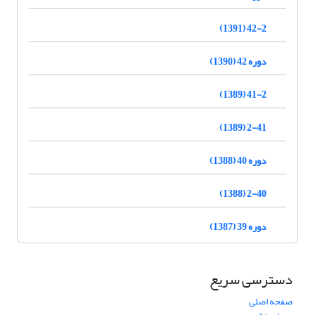
42-2 (1391)
دوره 42 (1390)
41-2 (1389)
2-41 (1389)
دوره 40 (1388)
2-40 (1388)
دوره 39 (1387)
دسترسی سریع
صفحه اصلی