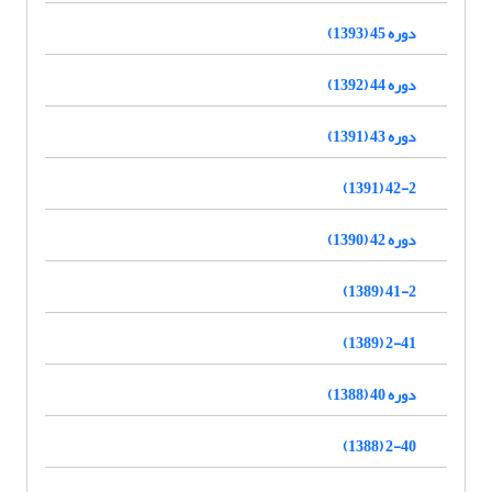
دوره 45 (1393)
دوره 44 (1392)
دوره 43 (1391)
42-2 (1391)
دوره 42 (1390)
41-2 (1389)
2-41 (1389)
دوره 40 (1388)
2-40 (1388)