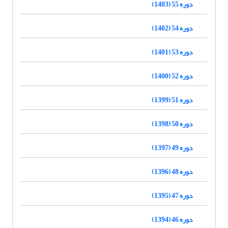
دوره 55 (1403)
دوره 54 (1402)
دوره 53 (1401)
دوره 52 (1400)
دوره 51 (1399)
دوره 50 (1398)
دوره 49 (1397)
دوره 48 (1396)
دوره 47 (1395)
دوره 46 (1394)