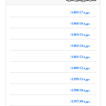
دوره 57 (1405)
دوره 56 (1404)
دوره 55 (1403)
دوره 54 (1402)
دوره 53 (1401)
دوره 52 (1400)
دوره 51 (1399)
دوره 50 (1398)
دوره 49 (1397)