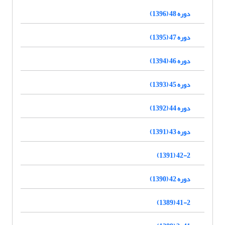
دوره 48 (1396)
دوره 47 (1395)
دوره 46 (1394)
دوره 45 (1393)
دوره 44 (1392)
دوره 43 (1391)
42-2 (1391)
دوره 42 (1390)
41-2 (1389)