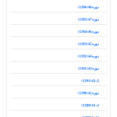
دوره 48 (1396)
دوره 47 (1395)
دوره 46 (1394)
دوره 45 (1393)
دوره 44 (1392)
دوره 43 (1391)
42-2 (1391)
دوره 42 (1390)
41-2 (1389)