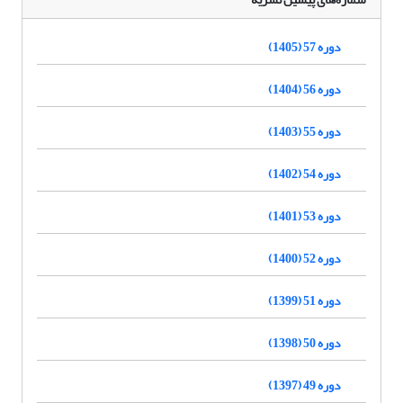
دوره 57 (1405)
دوره 56 (1404)
دوره 55 (1403)
دوره 54 (1402)
دوره 53 (1401)
دوره 52 (1400)
دوره 51 (1399)
دوره 50 (1398)
دوره 49 (1397)