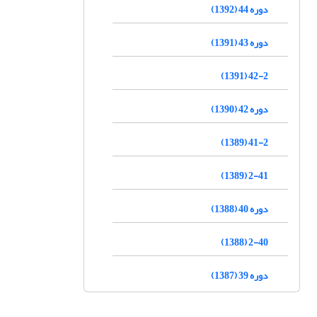
دوره 44 (1392)
دوره 43 (1391)
42-2 (1391)
دوره 42 (1390)
41-2 (1389)
2-41 (1389)
دوره 40 (1388)
2-40 (1388)
دوره 39 (1387)