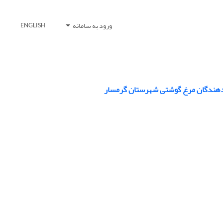
ورود به سامانه
ENGLISH
 دهندگان مرغ گوشتی شهرستان گرمسار