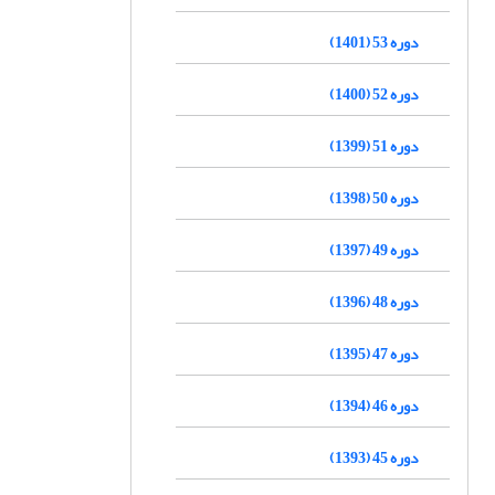
دوره 53 (1401)
دوره 52 (1400)
دوره 51 (1399)
دوره 50 (1398)
دوره 49 (1397)
دوره 48 (1396)
دوره 47 (1395)
دوره 46 (1394)
دوره 45 (1393)