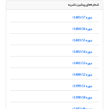
شماره‌های پیشین نشریه
دوره 57 (1405)
دوره 56 (1404)
دوره 55 (1403)
دوره 54 (1402)
دوره 53 (1401)
دوره 52 (1400)
دوره 51 (1399)
دوره 50 (1398)
دوره 49 (1397)