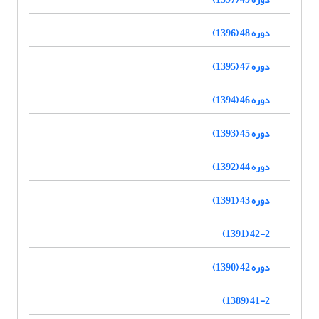
دوره 48 (1396)
دوره 47 (1395)
دوره 46 (1394)
دوره 45 (1393)
دوره 44 (1392)
دوره 43 (1391)
42-2 (1391)
دوره 42 (1390)
41-2 (1389)