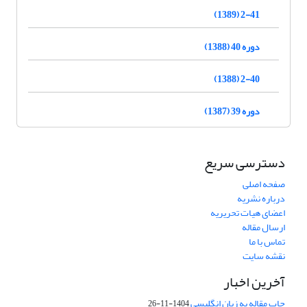
2-41 (1389)
دوره 40 (1388)
2-40 (1388)
دوره 39 (1387)
دسترسی سریع
صفحه اصلی
درباره نشریه
اعضای هیات تحریریه
ارسال مقاله
تماس با ما
نقشه سایت
آخرین اخبار
چاپ مقاله به زبان انگلیسی
1404-11-26