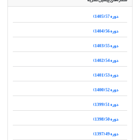
دوره 57 (1405)
دوره 56 (1404)
دوره 55 (1403)
دوره 54 (1402)
دوره 53 (1401)
دوره 52 (1400)
دوره 51 (1399)
دوره 50 (1398)
دوره 49 (1397)