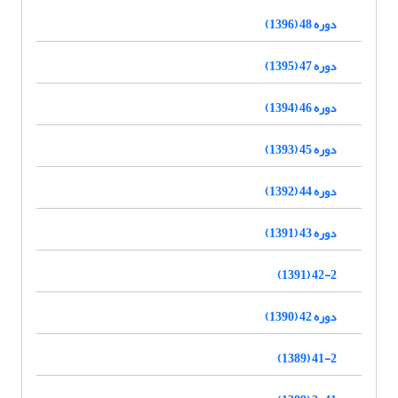
دوره 48 (1396)
دوره 47 (1395)
دوره 46 (1394)
دوره 45 (1393)
دوره 44 (1392)
دوره 43 (1391)
42-2 (1391)
دوره 42 (1390)
41-2 (1389)