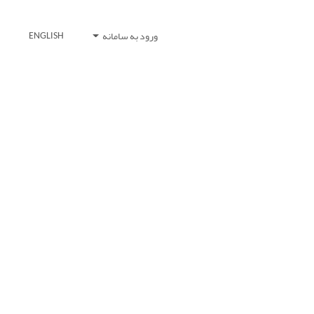
ورود به سامانه
ENGLISH