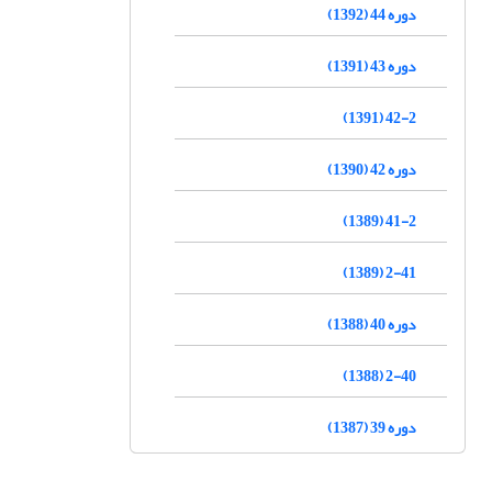
دوره 44 (1392)
دوره 43 (1391)
42-2 (1391)
دوره 42 (1390)
41-2 (1389)
2-41 (1389)
دوره 40 (1388)
2-40 (1388)
دوره 39 (1387)