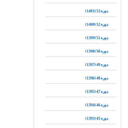
دوره 53 (1401)
دوره 52 (1400)
دوره 51 (1399)
دوره 50 (1398)
دوره 49 (1397)
دوره 48 (1396)
دوره 47 (1395)
دوره 46 (1394)
دوره 45 (1393)