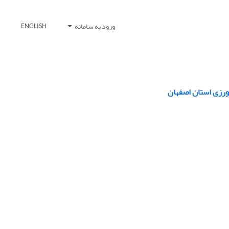
ورود به سامانه
ENGLISH
ورزی استان اصفهان