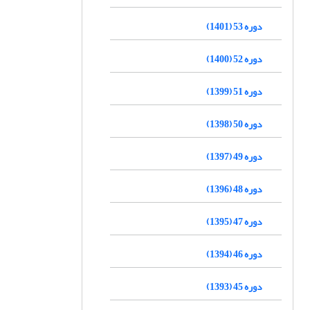
دوره 53 (1401)
دوره 52 (1400)
دوره 51 (1399)
دوره 50 (1398)
دوره 49 (1397)
دوره 48 (1396)
دوره 47 (1395)
دوره 46 (1394)
دوره 45 (1393)