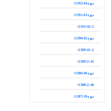
دوره 44 (1392)
دوره 43 (1391)
42-2 (1391)
دوره 42 (1390)
41-2 (1389)
2-41 (1389)
دوره 40 (1388)
2-40 (1388)
دوره 39 (1387)