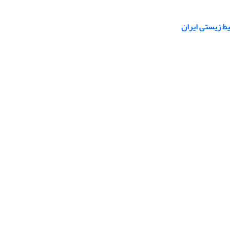
ط زیستی ایران