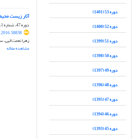
دوره 53 (1401)
آثار زیست محیط
دوره 47، شماره 1، بهار 1395، صفحه
دوره 52 (1400)
r.2016.58838
زهرا نعمت الهی، س
دوره 51 (1399)
مشاهده مقاله
دوره 50 (1398)
دوره 49 (1397)
دوره 48 (1396)
دوره 47 (1395)
دوره 46 (1394)
دوره 45 (1393)