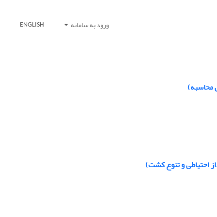
ورود به سامانه
ENGLISH
 محاسبه)
ز احتیاطی و تنوع کشت)