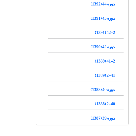
دوره 44 (1392)
دوره 43 (1391)
42-2 (1391)
دوره 42 (1390)
41-2 (1389)
2-41 (1389)
دوره 40 (1388)
2-40 (1388)
دوره 39 (1387)