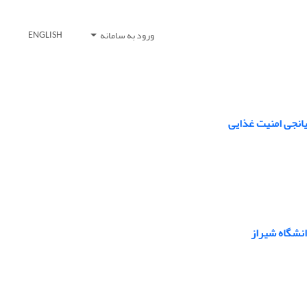
ورود به سامانه
ENGLISH
یانجی امنیت غذایی
انشگاه شیراز