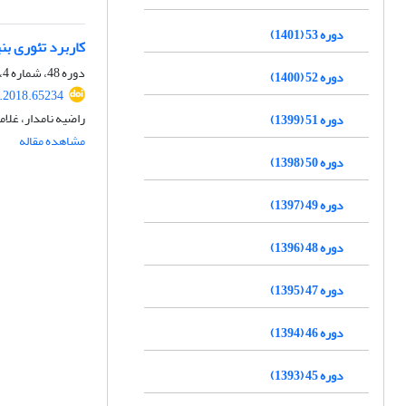
دوره 53 (1401)
کاربرد تئوری بن
دوره 48، شماره 4، زمستان 1396، صفحه
دوره 52 (1400)
r.2018.65234
راضیه نامدار، غل
دوره 51 (1399)
مشاهده مقاله
دوره 50 (1398)
دوره 49 (1397)
دوره 48 (1396)
دوره 47 (1395)
دوره 46 (1394)
دوره 45 (1393)