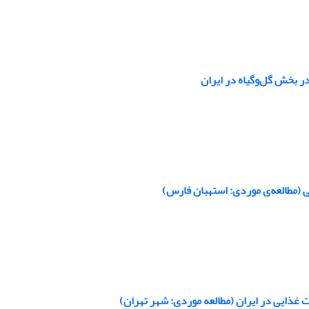
در بخش گل‌وگیاه در ایران
ی (مطالعه‌ی موردی: استهبان فارس)
 غذایی در ایران (مطالعه موردی: شهر تهران)