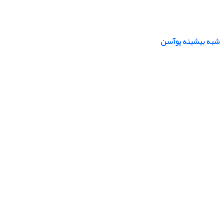
ی شبه بیشینه پوآسن