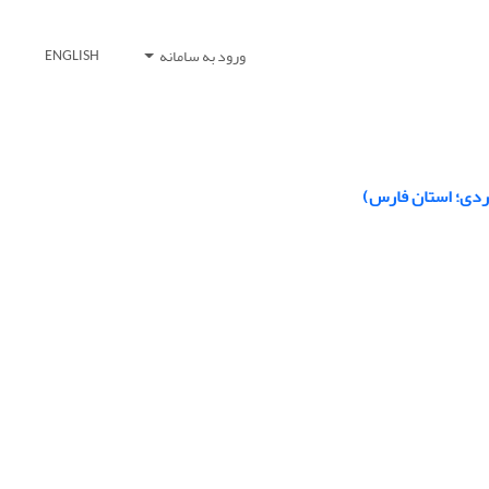
ورود به سامانه
ENGLISH
موردی؛ استان فارس)