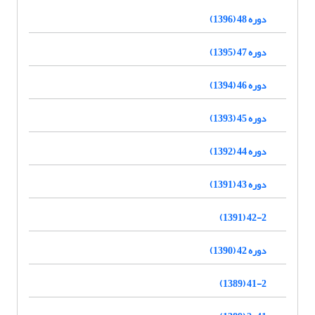
دوره 48 (1396)
دوره 47 (1395)
دوره 46 (1394)
دوره 45 (1393)
دوره 44 (1392)
دوره 43 (1391)
42-2 (1391)
دوره 42 (1390)
41-2 (1389)