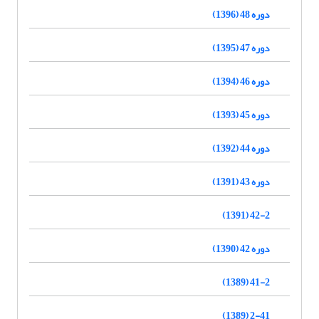
دوره 48 (1396)
دوره 47 (1395)
دوره 46 (1394)
دوره 45 (1393)
دوره 44 (1392)
دوره 43 (1391)
42-2 (1391)
دوره 42 (1390)
41-2 (1389)
2-41 (1389)