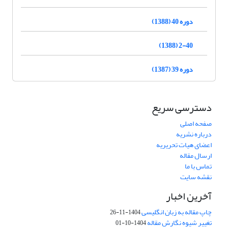
دوره 40 (1388)
2-40 (1388)
دوره 39 (1387)
دسترسی سریع
صفحه اصلی
درباره نشریه
اعضای هیات تحریریه
ارسال مقاله
تماس با ما
نقشه سایت
آخرین اخبار
چاپ مقاله به زبان انگلیسی
1404-11-26
تغییر شیوه نگارش مقاله
1404-10-01