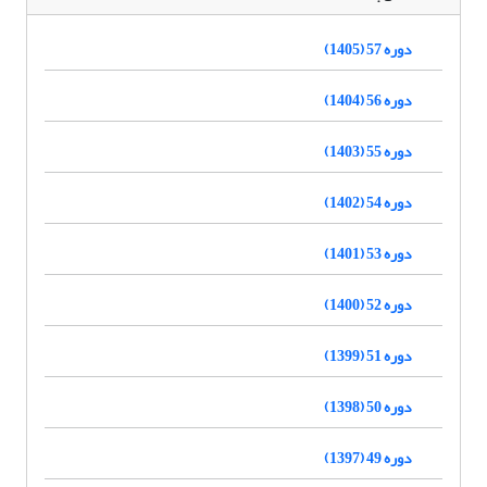
دوره 57 (1405)
دوره 56 (1404)
دوره 55 (1403)
دوره 54 (1402)
دوره 53 (1401)
دوره 52 (1400)
دوره 51 (1399)
دوره 50 (1398)
دوره 49 (1397)