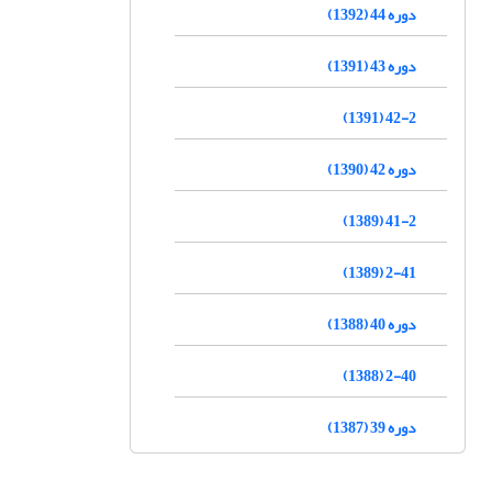
دوره 44 (1392)
دوره 43 (1391)
42-2 (1391)
دوره 42 (1390)
41-2 (1389)
2-41 (1389)
دوره 40 (1388)
2-40 (1388)
دوره 39 (1387)