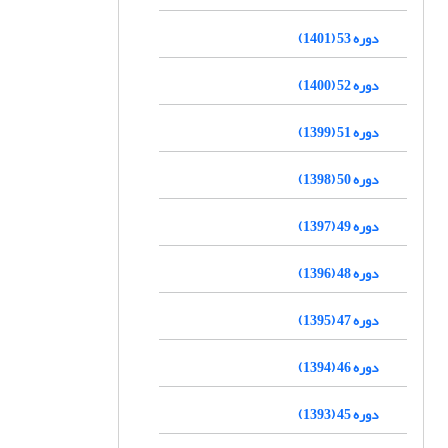
دوره 53 (1401)
دوره 52 (1400)
دوره 51 (1399)
دوره 50 (1398)
دوره 49 (1397)
دوره 48 (1396)
دوره 47 (1395)
دوره 46 (1394)
دوره 45 (1393)