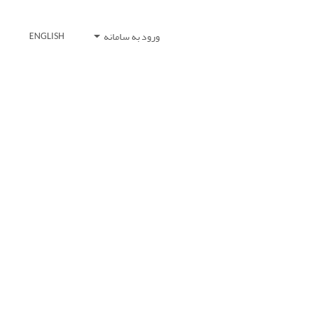
ورود به سامانه
ENGLISH