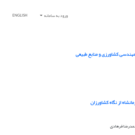
ورود به سامانه
ENGLISH
هندسی کشاورزی و منابع طبیعی
انشاه از نگاه کشاورزان
محمدرضا فرهادی