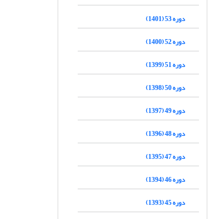
دوره 53 (1401)
دوره 52 (1400)
دوره 51 (1399)
دوره 50 (1398)
دوره 49 (1397)
دوره 48 (1396)
دوره 47 (1395)
دوره 46 (1394)
دوره 45 (1393)