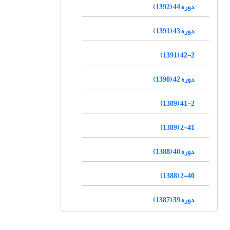
دوره 44 (1392)
دوره 43 (1391)
42-2 (1391)
دوره 42 (1390)
41-2 (1389)
2-41 (1389)
دوره 40 (1388)
2-40 (1388)
دوره 39 (1387)