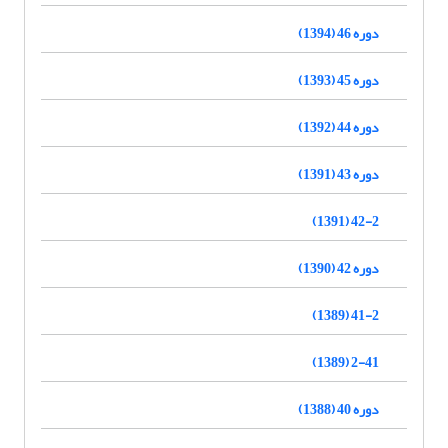
دوره 46 (1394)
دوره 45 (1393)
دوره 44 (1392)
دوره 43 (1391)
42-2 (1391)
دوره 42 (1390)
41-2 (1389)
2-41 (1389)
دوره 40 (1388)