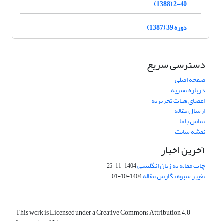
2-40 (1388)
دوره 39 (1387)
دسترسی سریع
صفحه اصلی
درباره نشریه
اعضای هیات تحریریه
ارسال مقاله
تماس با ما
نقشه سایت
آخرین اخبار
چاپ مقاله به زبان انگلیسی
1404-11-26
تغییر شیوه نگارش مقاله
1404-10-01
This work is Licensed under a Creative Commons Attribution 4.0