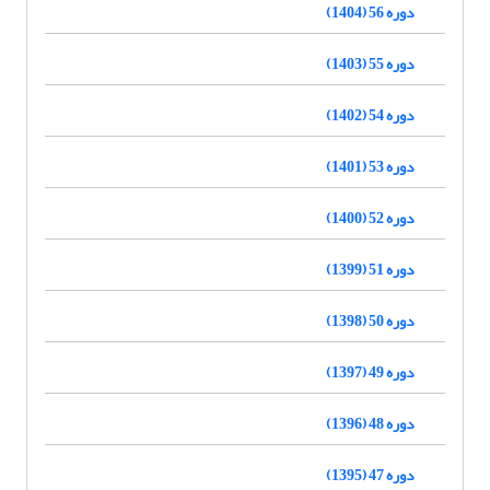
دوره 56 (1404)
دوره 55 (1403)
دوره 54 (1402)
دوره 53 (1401)
دوره 52 (1400)
دوره 51 (1399)
دوره 50 (1398)
دوره 49 (1397)
دوره 48 (1396)
دوره 47 (1395)