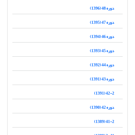
دوره 48 (1396)
دوره 47 (1395)
دوره 46 (1394)
دوره 45 (1393)
دوره 44 (1392)
دوره 43 (1391)
42-2 (1391)
دوره 42 (1390)
41-2 (1389)