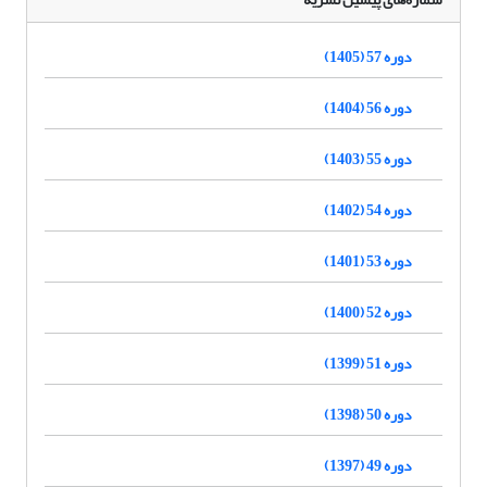
دوره 57 (1405)
دوره 56 (1404)
دوره 55 (1403)
دوره 54 (1402)
دوره 53 (1401)
دوره 52 (1400)
دوره 51 (1399)
دوره 50 (1398)
دوره 49 (1397)