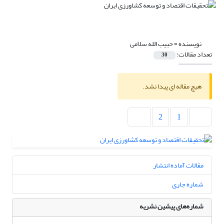
نویسنده =
حبیب الله سلامی
تعداد مقالات:
30
هیچ مقاله ای پیدا نشد.
2
1
مقالات آماده انتشار
شماره جاری
شماره‌های پیشین نشریه