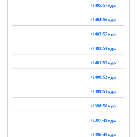
دوره 57 (1405)
دوره 56 (1404)
دوره 55 (1403)
دوره 54 (1402)
دوره 53 (1401)
دوره 52 (1400)
دوره 51 (1399)
دوره 50 (1398)
دوره 49 (1397)
دوره 48 (1396)