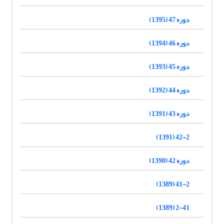
دوره 47 (1395)
دوره 46 (1394)
دوره 45 (1393)
دوره 44 (1392)
دوره 43 (1391)
42-2 (1391)
دوره 42 (1390)
41-2 (1389)
2-41 (1389)