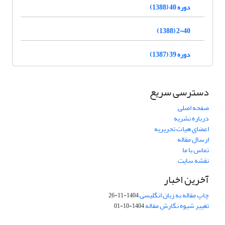
دوره 40 (1388)
2-40 (1388)
دوره 39 (1387)
دسترسی سریع
صفحه اصلی
درباره نشریه
اعضای هیات تحریریه
ارسال مقاله
تماس با ما
نقشه سایت
آخرین اخبار
چاپ مقاله به زبان انگلیسی
1404-11-26
تغییر شیوه نگارش مقاله
1404-10-01