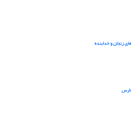
ای زنجان و خدابنده
فارس