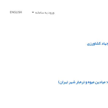
ورود به سامانه
ENGLISH
 جهاد کشاورزی
یادین میوه و تره‌بار شهر تهران)