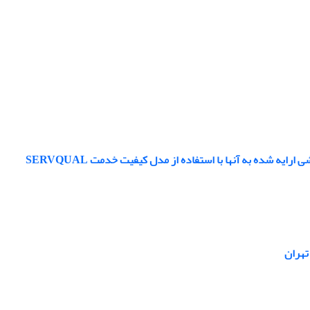
شده به آنها با استفاده از مدل کیفیت خدمت SERVQUAL
تهران