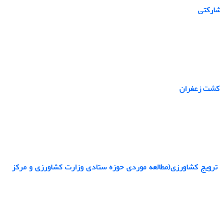
شارکتی
 کشت زعفران
ن ترویج کشاورزی(مطالعه موردی حوزه ستادی وزارت کشاورزی و مرکز