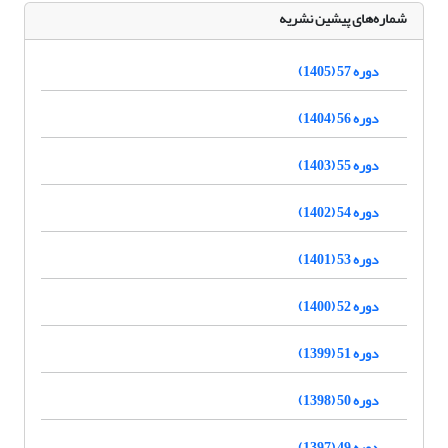
شماره‌های پیشین نشریه
دوره 57 (1405)
دوره 56 (1404)
دوره 55 (1403)
دوره 54 (1402)
دوره 53 (1401)
دوره 52 (1400)
دوره 51 (1399)
دوره 50 (1398)
دوره 49 (1397)