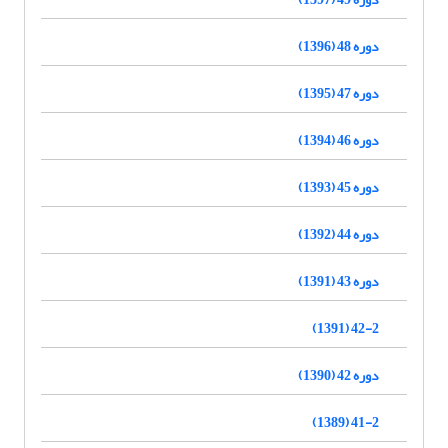
دوره 48 (1396)
دوره 47 (1395)
دوره 46 (1394)
دوره 45 (1393)
دوره 44 (1392)
دوره 43 (1391)
42-2 (1391)
دوره 42 (1390)
41-2 (1389)