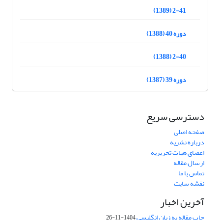
2-41 (1389)
دوره 40 (1388)
2-40 (1388)
دوره 39 (1387)
دسترسی سریع
صفحه اصلی
درباره نشریه
اعضای هیات تحریریه
ارسال مقاله
تماس با ما
نقشه سایت
آخرین اخبار
چاپ مقاله به زبان انگلیسی
1404-11-26