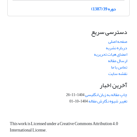
دوره 39 (1387)
دسترسی سریع
صفحه اصلی
درباره نشریه
اعضای هیات تحریریه
ارسال مقاله
تماس با ما
نقشه سایت
آخرین اخبار
چاپ مقاله به زبان انگلیسی
1404-11-26
تغییر شیوه نگارش مقاله
1404-10-01
This work is Licensed under a Creative Commons Attribution 4.0
International License.