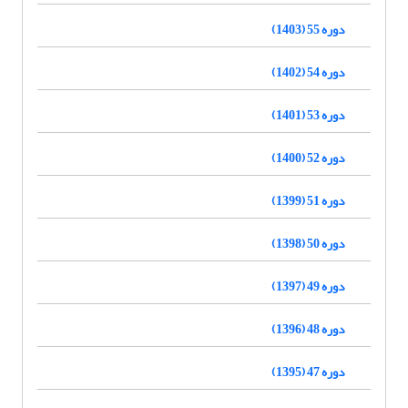
دوره 55 (1403)
دوره 54 (1402)
دوره 53 (1401)
دوره 52 (1400)
دوره 51 (1399)
دوره 50 (1398)
دوره 49 (1397)
دوره 48 (1396)
دوره 47 (1395)