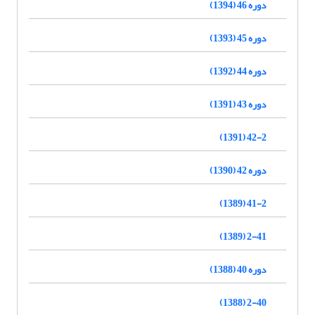
دوره 46 (1394)
دوره 45 (1393)
دوره 44 (1392)
دوره 43 (1391)
42-2 (1391)
دوره 42 (1390)
41-2 (1389)
2-41 (1389)
دوره 40 (1388)
2-40 (1388)