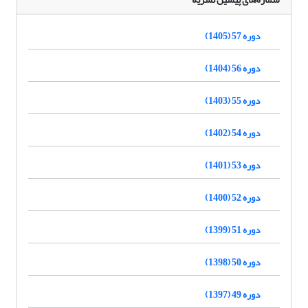
دوره 57 (1405)
دوره 56 (1404)
دوره 55 (1403)
دوره 54 (1402)
دوره 53 (1401)
دوره 52 (1400)
دوره 51 (1399)
دوره 50 (1398)
دوره 49 (1397)