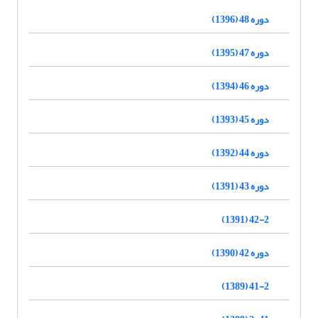
دوره 48 (1396)
دوره 47 (1395)
دوره 46 (1394)
دوره 45 (1393)
دوره 44 (1392)
دوره 43 (1391)
42-2 (1391)
دوره 42 (1390)
41-2 (1389)