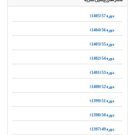
دوره 57 (1405)
دوره 56 (1404)
دوره 55 (1403)
دوره 54 (1402)
دوره 53 (1401)
دوره 52 (1400)
دوره 51 (1399)
دوره 50 (1398)
دوره 49 (1397)