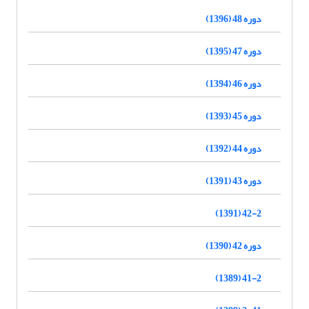
دوره 48 (1396)
دوره 47 (1395)
دوره 46 (1394)
دوره 45 (1393)
دوره 44 (1392)
دوره 43 (1391)
42-2 (1391)
دوره 42 (1390)
41-2 (1389)