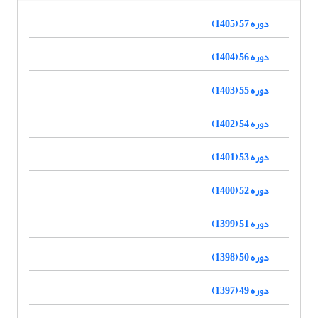
دوره 57 (1405)
دوره 56 (1404)
دوره 55 (1403)
دوره 54 (1402)
دوره 53 (1401)
دوره 52 (1400)
دوره 51 (1399)
دوره 50 (1398)
دوره 49 (1397)