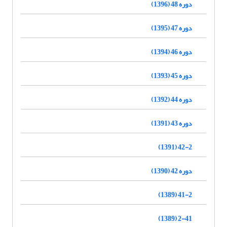
دوره 48 (1396)
دوره 47 (1395)
دوره 46 (1394)
دوره 45 (1393)
دوره 44 (1392)
دوره 43 (1391)
42-2 (1391)
دوره 42 (1390)
41-2 (1389)
2-41 (1389)