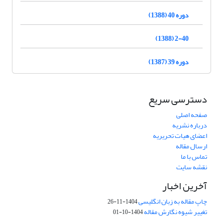
دوره 40 (1388)
2-40 (1388)
دوره 39 (1387)
دسترسی سریع
صفحه اصلی
درباره نشریه
اعضای هیات تحریریه
ارسال مقاله
تماس با ما
نقشه سایت
آخرین اخبار
چاپ مقاله به زبان انگلیسی
1404-11-26
تغییر شیوه نگارش مقاله
1404-10-01