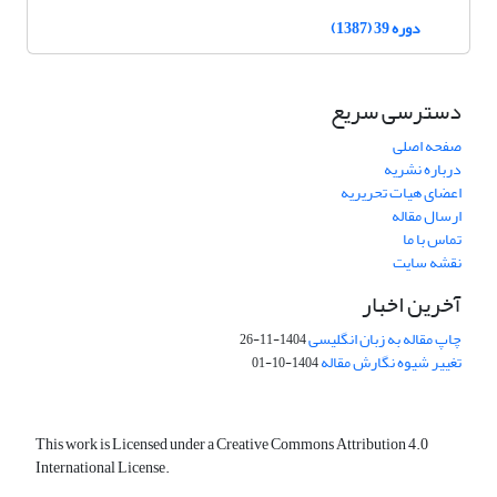
دوره 39 (1387)
دسترسی سریع
صفحه اصلی
درباره نشریه
اعضای هیات تحریریه
ارسال مقاله
تماس با ما
نقشه سایت
آخرین اخبار
چاپ مقاله به زبان انگلیسی
1404-11-26
تغییر شیوه نگارش مقاله
1404-10-01
This work is Licensed under a Creative Commons Attribution 4.0
International License.