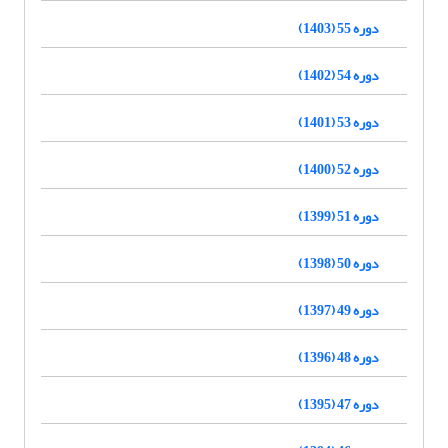
دوره 55 (1403)
دوره 54 (1402)
دوره 53 (1401)
دوره 52 (1400)
دوره 51 (1399)
دوره 50 (1398)
دوره 49 (1397)
دوره 48 (1396)
دوره 47 (1395)