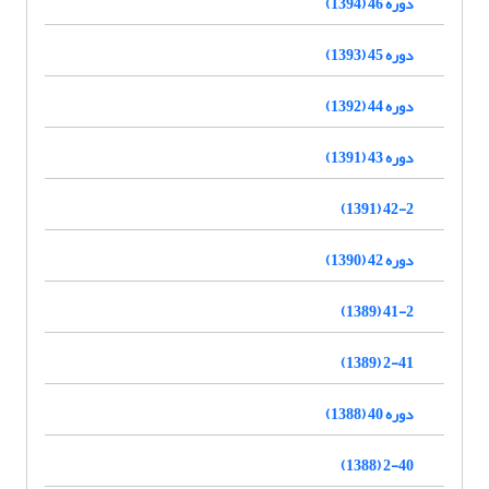
دوره 46 (1394)
دوره 45 (1393)
دوره 44 (1392)
دوره 43 (1391)
42-2 (1391)
دوره 42 (1390)
41-2 (1389)
2-41 (1389)
دوره 40 (1388)
2-40 (1388)