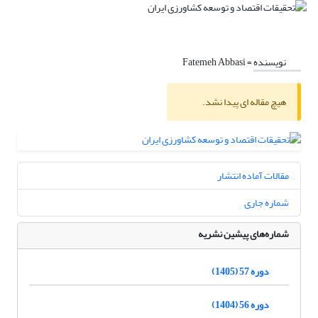
نویسنده =
Fatemeh Abbasi
هیچ مقاله ای پیدا نشد.
مقالات آماده انتشار
شماره جاری
شماره‌های پیشین نشریه
دوره 57 (1405)
دوره 56 (1404)